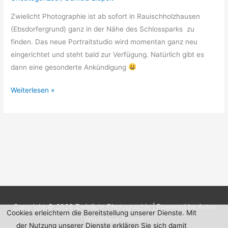
Zwielicht Photographie ist ab sofort in Rauischholzhausen
(Ebsdorfergrund) ganz in der Nähe des Schlossparks zu
finden. Das neue Portraitstudio wird momentan ganz neu
eingerichtet und steht bald zur Verfügung. Natürlich gibt es
dann eine gesonderte Ankündigung
Weiterlesen »
Copyright © 2026
Zwielicht Photographie
| Powered by
Astra
Cookies erleichtern die Bereitstellung unserer Dienste. Mit
WordPress-Theme
der Nutzung unserer Dienste erklären Sie sich damit