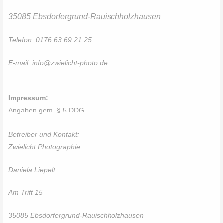
35085 Ebsdorfergrund-Rauischholzhausen
Telefon: 0176 63 69 21 25
E-mail:
info@zwielicht-photo.de
Impressum:
Angaben gem. § 5 DDG
Betreiber und Kontakt:
Zwielicht Photographie
Daniela Liepelt
Am Trift 15
35085 Ebsdorfergrund-Rauischholzhausen