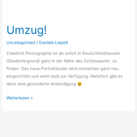
Umzug!
Umzug!
Uncategorized
/
Daniela Liepelt
Zwielicht Photographie ist ab sofort in Rauischholzhausen
(Ebsdorfergrund) ganz in der Nähe des Schlossparks zu
finden. Das neue Portraitstudio wird momentan ganz neu
eingerichtet und steht bald zur Verfügung. Natürlich gibt es
dann eine gesonderte Ankündigung
Weiterlesen »