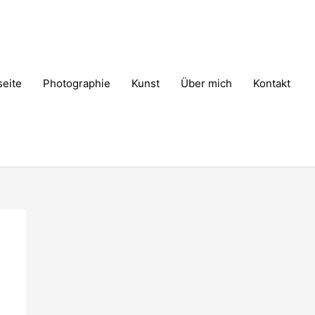
seite
Photographie
Kunst
Über mich
Kontakt